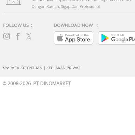
Dengan Ramah, Sigap Dan Profesional
FOLLOW US :
DOWNLOAD NOW :
SYARAT & KETENTUAN
|
KEBIJAKAN PRIVASI
© 2008-2026 PT DINOMARKET