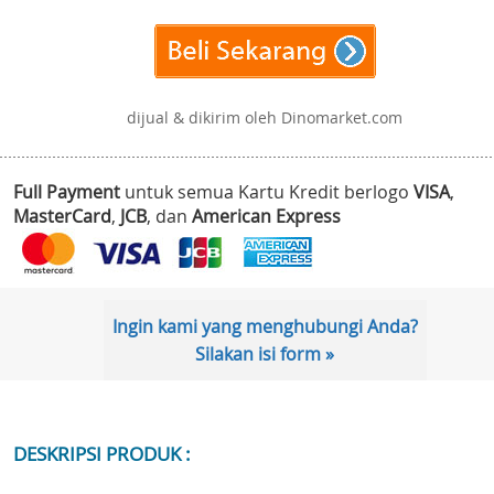
dijual & dikirim oleh Dinomarket.com
Full Payment
untuk semua Kartu Kredit berlogo
VISA
,
MasterCard
,
JCB
, dan
American Express
Ingin kami yang menghubungi Anda?
Silakan isi form »
DESKRIPSI PRODUK :