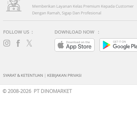
Memberikan Layanan Kelas Premium Kepada Customer
Dengan Ramah, Sigap Dan Profesional
FOLLOW US :
DOWNLOAD NOW :
SYARAT & KETENTUAN
|
KEBIJAKAN PRIVASI
© 2008-2026 PT DINOMARKET