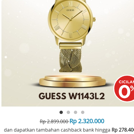
Rp 2.320.000
Rp 2.899.000
dan dapatkan tambahan cashback bank hingga
Rp 278.4