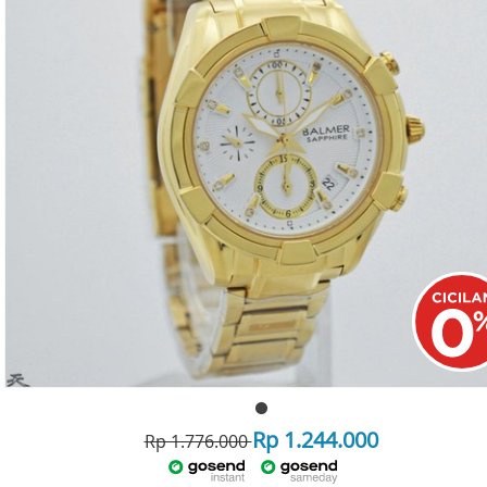
Rp 1.244.000
Rp 1.776.000