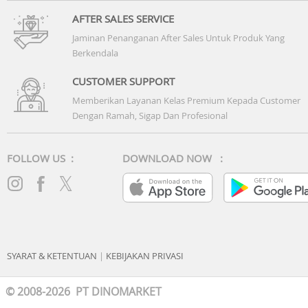
AFTER SALES SERVICE
Jaminan Penanganan After Sales Untuk Produk Yang
Berkendala
CUSTOMER SUPPORT
Memberikan Layanan Kelas Premium Kepada Customer
Dengan Ramah, Sigap Dan Profesional
FOLLOW US :
DOWNLOAD NOW :
SYARAT & KETENTUAN
|
KEBIJAKAN PRIVASI
© 2008-2026 PT DINOMARKET