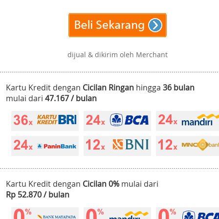
dijual & dikirim oleh Merchant
Kartu Kredit dengan
Cicilan Ringan
hingga
36 bulan
mulai dari
47.167 / bulan
Kartu Kredit dengan
Cicilan 0%
mulai dari
Rp 52.870 / bulan