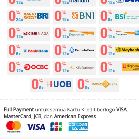
Full Payment
untuk semua Kartu Kredit berlogo
VISA
,
MasterCard
,
JCB
, dan
American Express