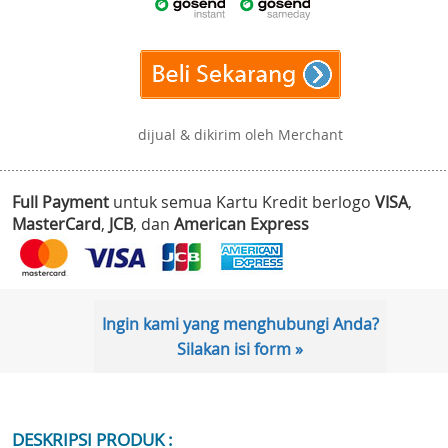
dijual & dikirim oleh Merchant
Full Payment
untuk semua Kartu Kredit berlogo
VISA
,
MasterCard
,
JCB
, dan
American Express
Ingin kami yang menghubungi Anda?
Silakan isi form »
DESKRIPSI PRODUK :