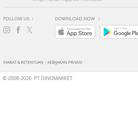
FOLLOW US :
DOWNLOAD NOW :
SYARAT & KETENTUAN
|
KEBIJAKAN PRIVASI
© 2008-2026 PT DINOMARKET