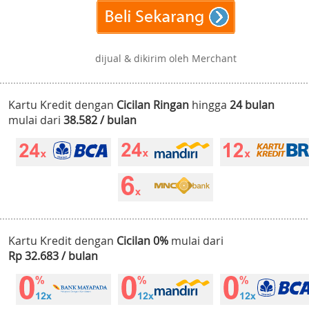
dijual & dikirim oleh Merchant
Kartu Kredit dengan
Cicilan Ringan
hingga
24 bulan
mulai dari
38.582 / bulan
Kartu Kredit dengan
Cicilan 0%
mulai dari
Rp 32.683 / bulan