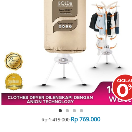
Rp 769.000
Rp 1.419.000