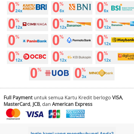
Full Payment
untuk semua Kartu Kredit berlogo
VISA
,
MasterCard
,
JCB
, dan
American Express