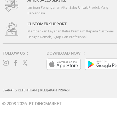
Jaminan Penanganan After Sales Untuk Produk Yang
Berkendala
CUSTOMER SUPPORT
Memberikan Layanan Kelas Premium Kepada Customer
Dengan Ramah, Sigap Dan Profesional
FOLLOW US :
DOWNLOAD NOW :
SYARAT & KETENTUAN
|
KEBIJAKAN PRIVASI
© 2008-2026 PT DINOMARKET