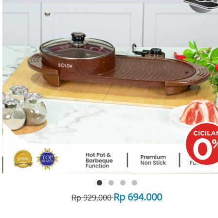
Rp 694.000
Rp 929.000