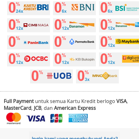
Full Payment
untuk semua Kartu Kredit berlogo
VISA
,
MasterCard
,
JCB
, dan
American Express