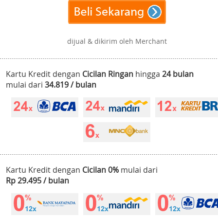
dijual & dikirim oleh Merchant
Kartu Kredit dengan
Cicilan Ringan
hingga
24 bulan
mulai dari
34.819 / bulan
Kartu Kredit dengan
Cicilan 0%
mulai dari
Rp 29.495 / bulan