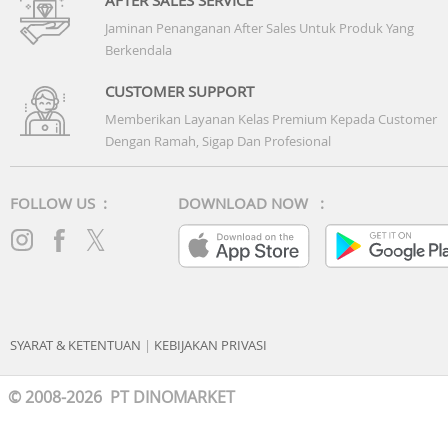
Jaminan Penanganan After Sales Untuk Produk Yang
Berkendala
CUSTOMER SUPPORT
Memberikan Layanan Kelas Premium Kepada Customer
Dengan Ramah, Sigap Dan Profesional
FOLLOW US :
DOWNLOAD NOW :
SYARAT & KETENTUAN
|
KEBIJAKAN PRIVASI
© 2008-2026 PT DINOMARKET