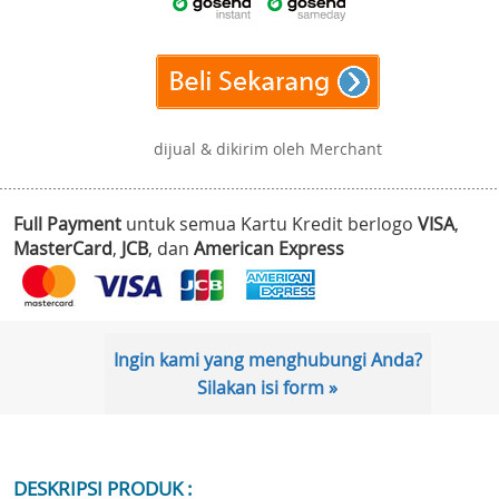
dijual & dikirim oleh Merchant
Full Payment
untuk semua Kartu Kredit berlogo
VISA
,
MasterCard
,
JCB
, dan
American Express
Ingin kami yang menghubungi Anda?
Silakan isi form »
DESKRIPSI PRODUK :