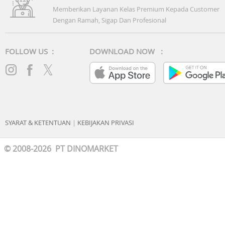
Memberikan Layanan Kelas Premium Kepada Customer
Dengan Ramah, Sigap Dan Profesional
FOLLOW US :
DOWNLOAD NOW :
SYARAT & KETENTUAN
|
KEBIJAKAN PRIVASI
© 2008-2026 PT DINOMARKET