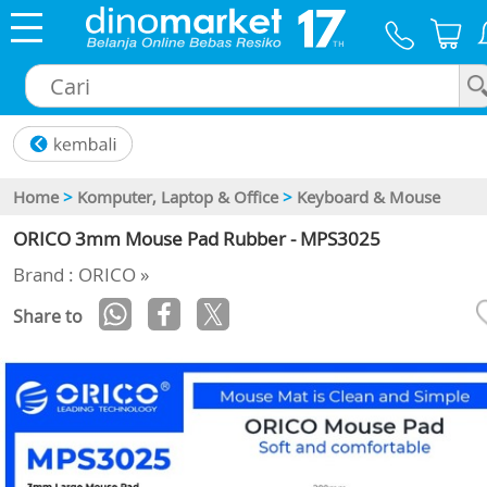
×
Home
>
Komputer, Laptop & Office
>
Keyboard & Mouse
ORICO 3mm Mouse Pad Rubber - MPS3025
Brand : ORICO »
Share to