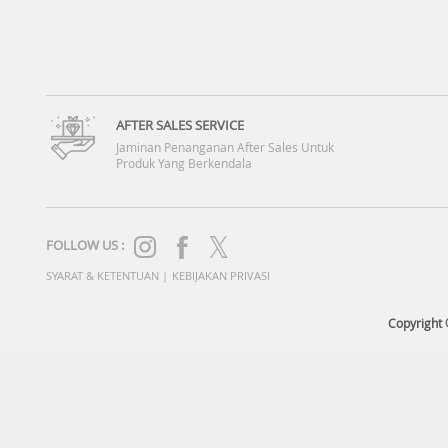
AFTER SALES SERVICE
Jaminan Penanganan After Sales Untuk
Produk Yang Berkendala
FOLLOW US :
SYARAT & KETENTUAN
|
KEBIJAKAN PRIVASI
Copyright