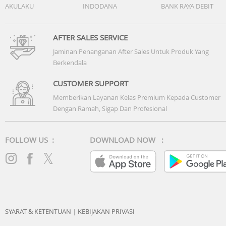
AKULAKU
INDODANA
BANK RAYA DEBIT
AFTER SALES SERVICE
Jaminan Penanganan After Sales Untuk Produk Yang
Berkendala
CUSTOMER SUPPORT
Memberikan Layanan Kelas Premium Kepada Customer
Dengan Ramah, Sigap Dan Profesional
FOLLOW US :
DOWNLOAD NOW :
SYARAT & KETENTUAN
|
KEBIJAKAN PRIVASI