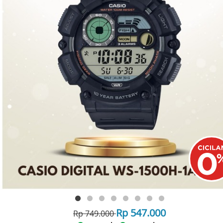
Rp 547.000
Rp 749.000