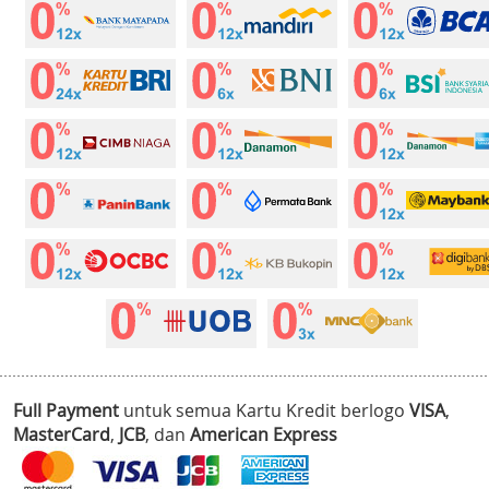
Full Payment
untuk semua Kartu Kredit berlogo
VISA
,
MasterCard
,
JCB
, dan
American Express