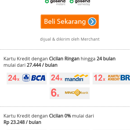
dijual & dikirim oleh Merchant
Kartu Kredit dengan
Cicilan Ringan
hingga
24 bulan
mulai dari
27.444 / bulan
Kartu Kredit dengan
Cicilan 0%
mulai dari
Rp 23.248 / bulan