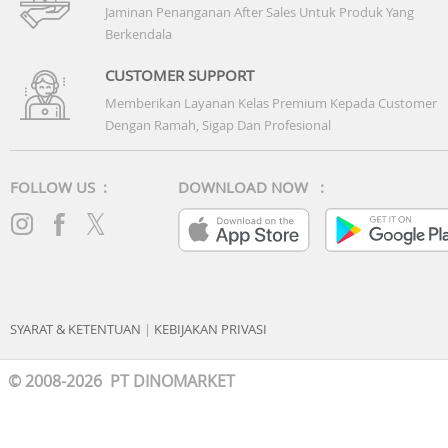
Jaminan Penanganan After Sales Untuk Produk Yang
Berkendala
CUSTOMER SUPPORT
Memberikan Layanan Kelas Premium Kepada Customer
Dengan Ramah, Sigap Dan Profesional
FOLLOW US :
DOWNLOAD NOW :
SYARAT & KETENTUAN
|
KEBIJAKAN PRIVASI
© 2008-2026 PT DINOMARKET