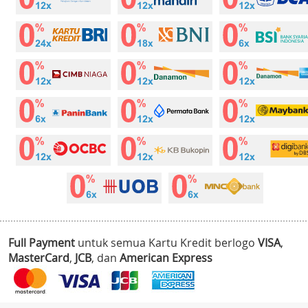
Full Payment
untuk semua Kartu Kredit berlogo
VISA
,
MasterCard
,
JCB
, dan
American Express