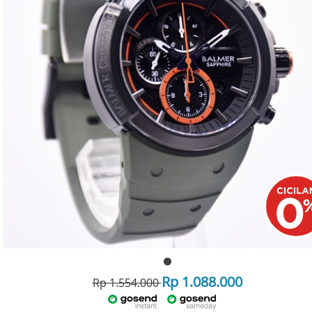
Rp 1.088.000
Rp 1.554.000