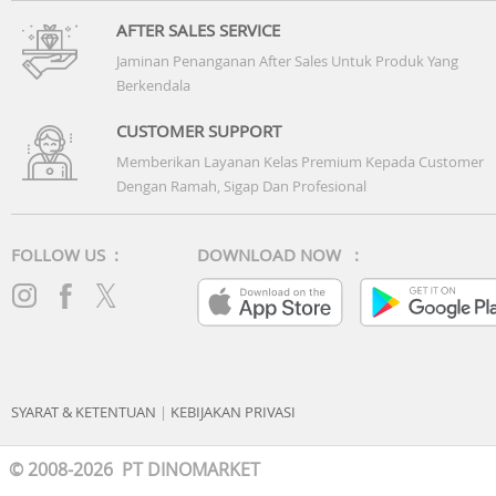
AFTER SALES SERVICE
Jaminan Penanganan After Sales Untuk Produk Yang
Berkendala
CUSTOMER SUPPORT
Memberikan Layanan Kelas Premium Kepada Customer
Dengan Ramah, Sigap Dan Profesional
FOLLOW US :
DOWNLOAD NOW :
SYARAT & KETENTUAN
|
KEBIJAKAN PRIVASI
© 2008-2026 PT DINOMARKET