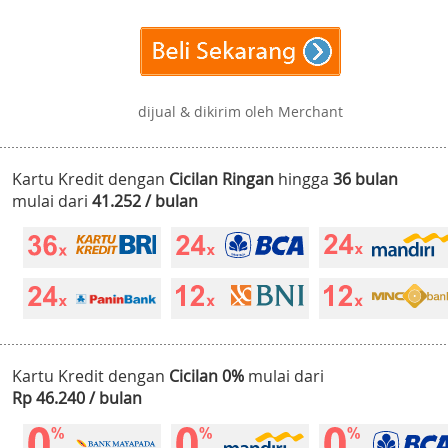
dijual & dikirim oleh Merchant
Kartu Kredit dengan
Cicilan Ringan
hingga
36 bulan
mulai dari
41.252 / bulan
Kartu Kredit dengan
Cicilan 0%
mulai dari
Rp 46.240 / bulan