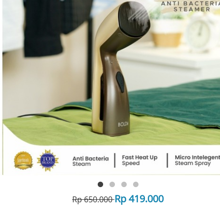
Rp 419.000
Rp 650.000