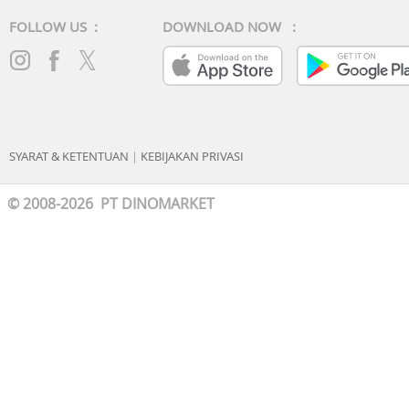
FOLLOW US :
DOWNLOAD NOW :
SYARAT & KETENTUAN
|
KEBIJAKAN PRIVASI
© 2008-2026 PT DINOMARKET