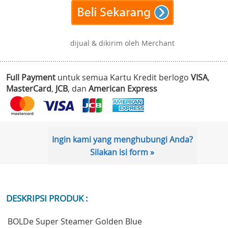
dijual & dikirim oleh Merchant
Full Payment
untuk semua Kartu Kredit berlogo
VISA
,
MasterCard
,
JCB
, dan
American Express
Ingin kami yang menghubungi Anda?
Silakan isi form »
DESKRIPSI PRODUK :
BOLDe Super Steamer Golden Blue