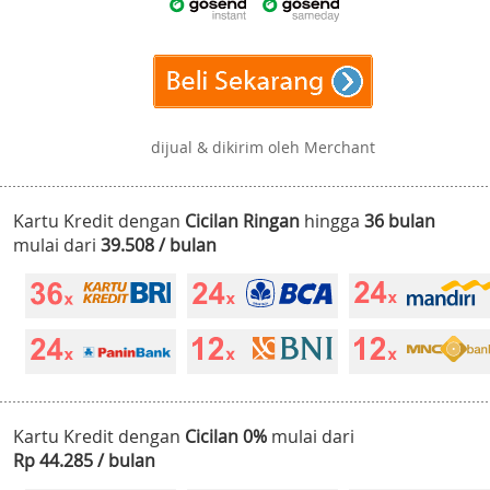
dijual & dikirim oleh Merchant
Kartu Kredit dengan
Cicilan Ringan
hingga
36 bulan
mulai dari
39.508 / bulan
Kartu Kredit dengan
Cicilan 0%
mulai dari
Rp 44.285 / bulan