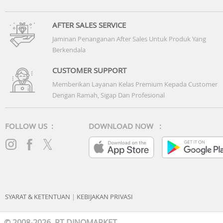
AFTER SALES SERVICE
Jaminan Penanganan After Sales Untuk Produk Yang
Berkendala
CUSTOMER SUPPORT
Memberikan Layanan Kelas Premium Kepada Customer
Dengan Ramah, Sigap Dan Profesional
FOLLOW US :
DOWNLOAD NOW :
SYARAT & KETENTUAN
|
KEBIJAKAN PRIVASI
© 2008-2026 PT DINOMARKET