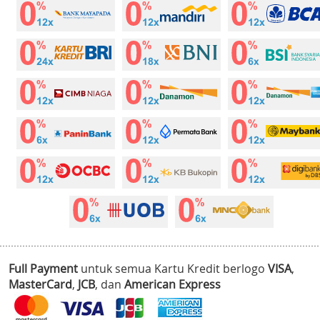
Full Payment
untuk semua Kartu Kredit berlogo
VISA
,
MasterCard
,
JCB
, dan
American Express