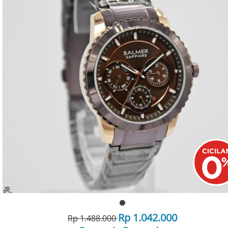
Rp 1.042.000
Rp 1.488.000