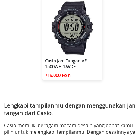
Casio Jam Tangan AE-
1500WH-1AVDF
719.000 Poin
Lengkapi tampilanmu dengan menggunakan ja
tangan dari Casio.
Casio memiliki beragam macam desain yang dapat kamu
pilih untuk melengkapi tampilanmu. Dengan desainnya y