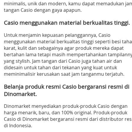
minimalis, unik dan modern, kamu dapat memadukan ja
tangan Casio dengan gaya apapun.
Casio menggunakan material berkualitas tinggi.
Untuk menjamin kepuasan pelanggannya, Casio
menggunakan material berkualtas tinggi seperti besi tah
karat, kulit dan sebagainya agar produk mereka dapat
bertahan lama tetapi masih mempertahankan tampilann
yang stylish. Jam tangan dari Casio juga tahan air dan
didesain untuk tahan dari tekanan yang kuat untuk
meminimalisir kerusakan saat jam tanganmu terjatuh.
Belanja produk resmi Casio bergaransi resmi di
Dinomarket.
Dinomarket menyediakan produk-produk Casio dengan
harga menarik, baru, dan 100% original. Produk-produk
Casio di Dinomarket bergaransi resmi dari distributor re
di Indonesia.