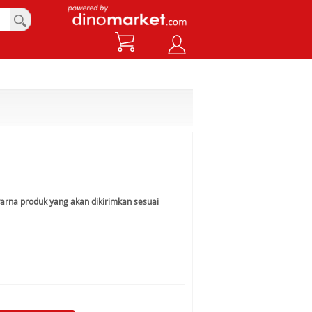
warna produk yang akan dikirimkan sesuai