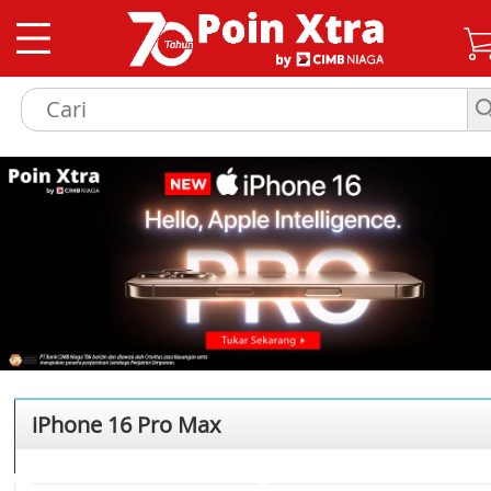
iPhone 16 Pro Max