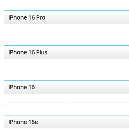
iPhone 16 Pro
iPhone 16 Plus
iPhone 16
iPhone 16e