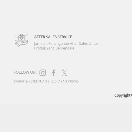
AFTER SALES SERVICE
Jaminan Penanganan After Sales Untuk
Produk Yang Berkendala
FOLLOW US :
SYARAT & KETENTUAN
|
KEBIJAKAN PRIVASI
Copyright