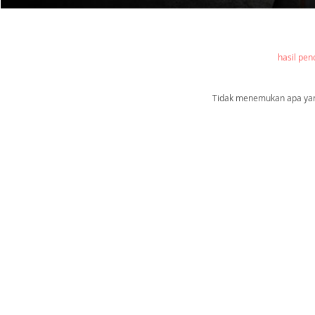
hasil pen
Tidak menemukan apa yang 