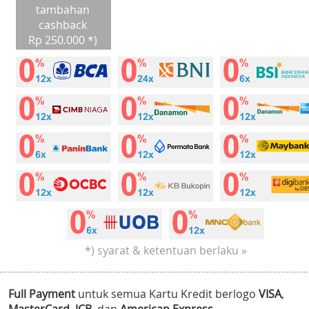
tambahan
cashback
Rp 250.000 *)
*) syarat & ketentuan berlaku »
Full Payment
untuk semua Kartu Kredit berlogo
VISA
,