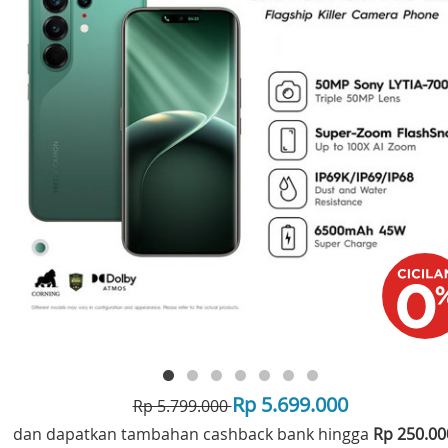
Rp 5.699.000
Rp 5.799.000
dan dapatkan tambahan cashback bank hingga
Rp 250.0