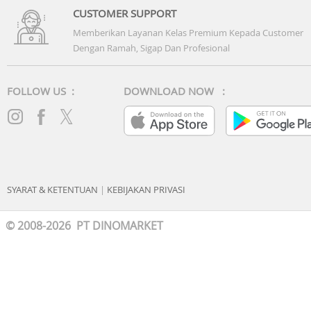
CUSTOMER SUPPORT
Memberikan Layanan Kelas Premium Kepada Customer
Dengan Ramah, Sigap Dan Profesional
FOLLOW US :
DOWNLOAD NOW :
SYARAT & KETENTUAN
|
KEBIJAKAN PRIVASI
© 2008-2026 PT DINOMARKET