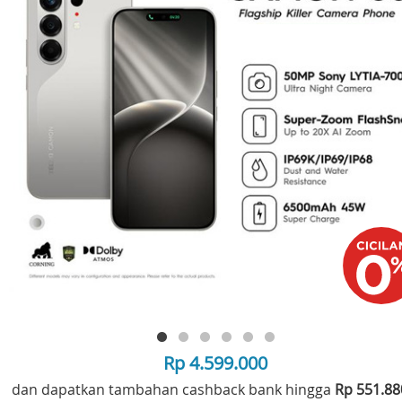
Rp 4.599.000
dan dapatkan tambahan cashback bank hingga
Rp 551.8