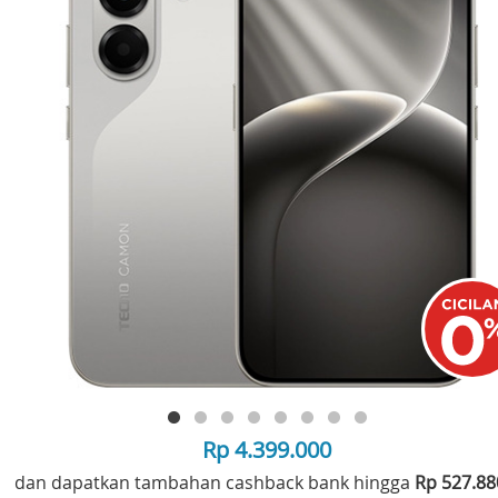
Rp 4.399.000
dan dapatkan tambahan cashback bank hingga
Rp 527.8