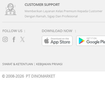
CUSTOMER SUPPORT
Memberikan Layanan Kelas Premium Kepada Customer
Dengan Ramah, Sigap Dan Profesional
FOLLOW US :
DOWNLOAD NOW :
SYARAT & KETENTUAN
|
KEBIJAKAN PRIVASI
© 2008-2026 PT DINOMARKET