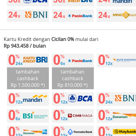
Kartu Kredit dengan
Cicilan 0%
mulai dari
Rp 943.458 / bulan
tambahan
tambahan
cashback
cashback
Rp 1.500.000 *)
Rp 810.000 *)