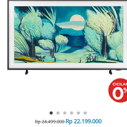
Rp 22.199.000
Rp 24.499.000