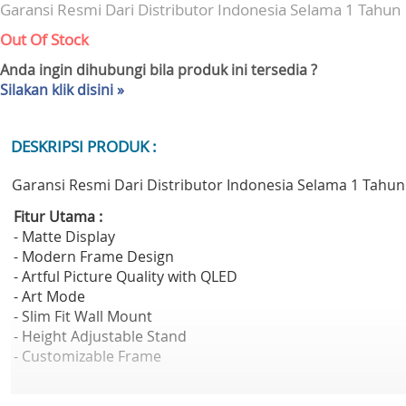
Garansi Resmi Dari Distributor Indonesia Selama 1 Tahun
Out Of Stock
Anda ingin dihubungi bila produk ini tersedia ?
Silakan klik disini »
DESKRIPSI PRODUK :
Garansi Resmi Dari Distributor Indonesia Selama 1 Tahun
Fitur Utama :
- Matte Display
- Modern Frame Design
- Artful Picture Quality with QLED
- Art Mode
- Slim Fit Wall Mount
- Height Adjustable Stand
- Customizable Frame
Spesifikasi :