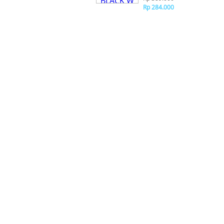
Rp 284.000