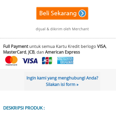
dijual & dikirim oleh Merchant
Full Payment
untuk semua Kartu Kredit berlogo
VISA
,
MasterCard
,
JCB
, dan
American Express
Ingin kami yang menghubungi Anda?
Silakan isi form »
DESKRIPSI PRODUK :