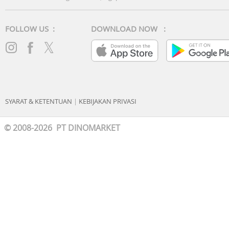
FOLLOW US :
DOWNLOAD NOW :
SYARAT & KETENTUAN
|
KEBIJAKAN PRIVASI
© 2008-2026 PT DINOMARKET