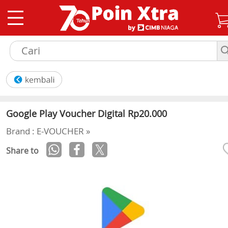
Google Play Voucher Digital Rp20.000
Brand : E-VOUCHER »
Share to