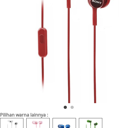
Pilihan warna lainnya :