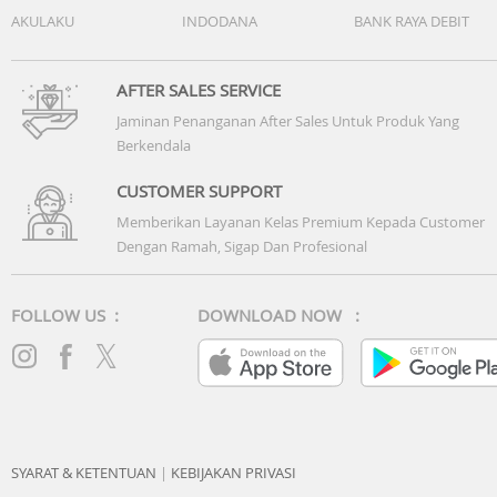
AKULAKU
INDODANA
BANK RAYA DEBIT
AFTER SALES SERVICE
Jaminan Penanganan After Sales Untuk Produk Yang
Berkendala
CUSTOMER SUPPORT
Memberikan Layanan Kelas Premium Kepada Customer
Dengan Ramah, Sigap Dan Profesional
FOLLOW US :
DOWNLOAD NOW :
SYARAT & KETENTUAN
|
KEBIJAKAN PRIVASI