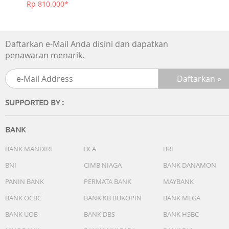
Rp 810.000*
Daftarkan e-Mail Anda disini dan dapatkan
penawaran menarik.
SUPPORTED BY :
BANK
BANK MANDIRI
BCA
BRI
BNI
CIMB NIAGA
BANK DANAMON
PANIN BANK
PERMATA BANK
MAYBANK
BANK OCBC
BANK KB BUKOPIN
BANK MEGA
BANK UOB
BANK DBS
BANK HSBC