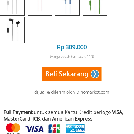
Rp 309.000
(Harga sudah termasuk PPN)
dijual & dikirim oleh Dinomarket.com
Full Payment
untuk semua Kartu Kredit berlogo
VISA
,
MasterCard
,
JCB
, dan
American Express